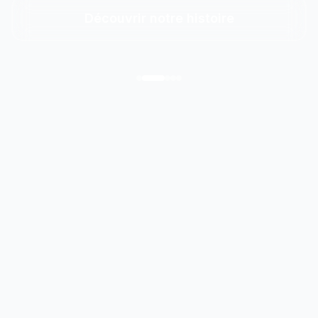
Découvrir notre histoire