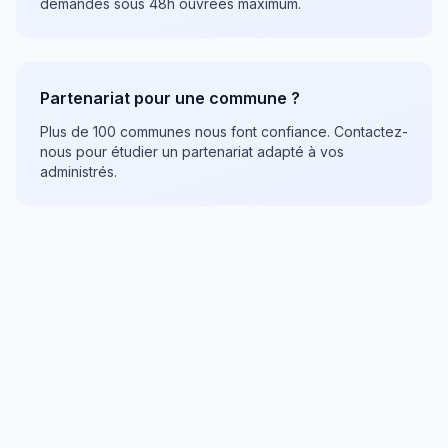
demandes sous 48h ouvrées maximum.
Partenariat pour une commune ?
Plus de 100 communes nous font confiance. Contactez-
nous pour étudier un partenariat adapté à vos
administrés.