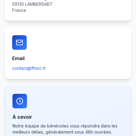
59130
LAMBERSART
France
Email
contact@ffmsc.fr
À savoir
Notre équipe de bénévoles vous répondra dans les
meilleurs délais, généralement sous 48h ouvrées.