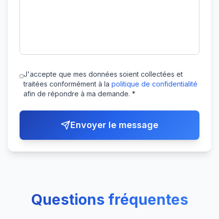
J'accepte que mes données soient collectées et
traitées conformément à la
politique de confidentialité
afin de répondre à ma demande. *
Envoyer le message
Questions fréquentes