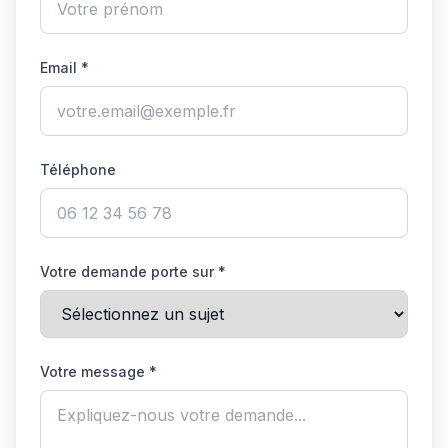
Email *
Téléphone
Votre demande porte sur *
Votre message *