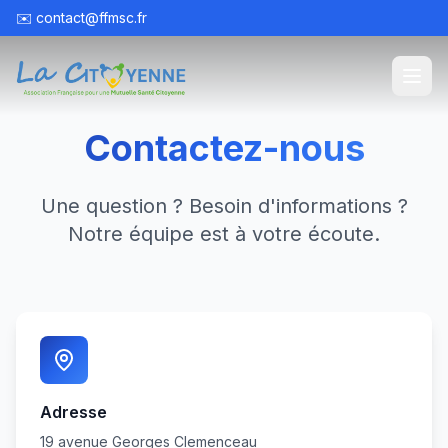
✉️
contact@ffmsc.fr
Contactez-nous
Une question ? Besoin d'informations ?
Notre équipe est à votre écoute.
Adresse
19 avenue Georges Clemenceau