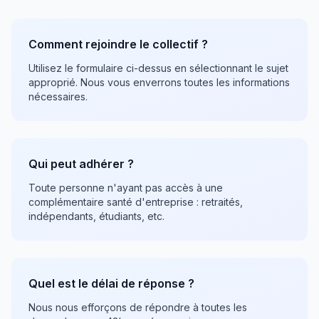
Comment rejoindre le collectif ?
Utilisez le formulaire ci-dessus en sélectionnant le sujet
approprié. Nous vous enverrons toutes les informations
nécessaires.
Qui peut adhérer ?
Toute personne n'ayant pas accès à une
complémentaire santé d'entreprise : retraités,
indépendants, étudiants, etc.
Quel est le délai de réponse ?
Nous nous efforçons de répondre à toutes les