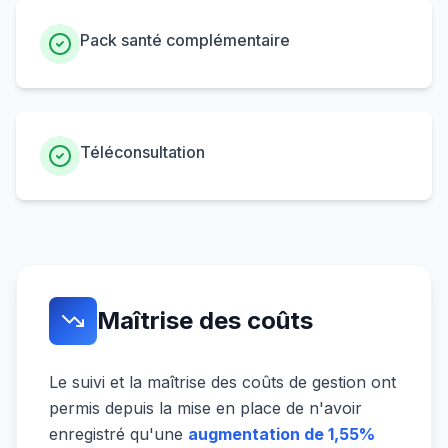
Pack santé complémentaire
Téléconsultation
Maîtrise des coûts
Le suivi et la maîtrise des coûts de gestion ont
permis depuis la mise en place de n'avoir
enregistré qu'une
augmentation de 1,55%