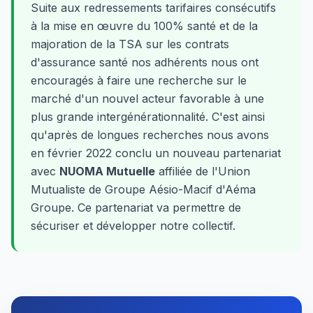
Suite aux redressements tarifaires consécutifs
à la mise en œuvre du 100% santé et de la
majoration de la TSA sur les contrats
d'assurance santé nos adhérents nous ont
encouragés à faire une recherche sur le
marché d'un nouvel acteur favorable à une
plus grande intergénérationnalité. C'est ainsi
qu'après de longues recherches nous avons
en février 2022 conclu un nouveau partenariat
avec
NUOMA Mutuelle
affiliée de l'Union
Mutualiste de Groupe Aésio-Macif d'Aéma
Groupe. Ce partenariat va permettre de
sécuriser et développer notre collectif.