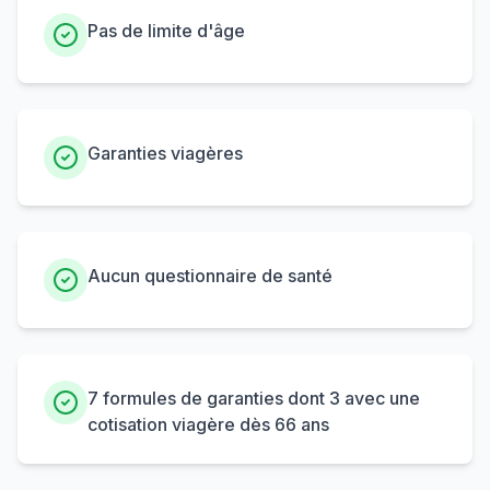
Pas de limite d'âge
Garanties viagères
Aucun questionnaire de santé
7 formules de garanties dont 3 avec une
cotisation viagère dès 66 ans