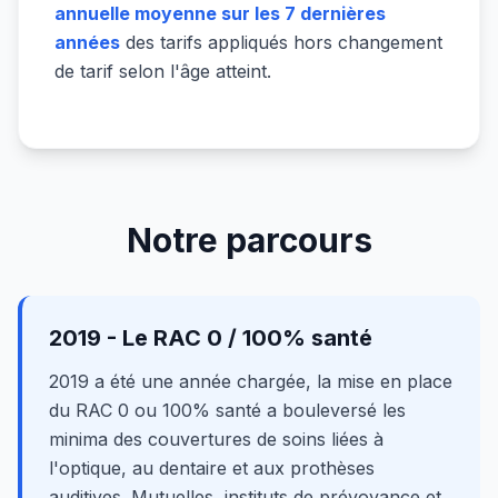
annuelle moyenne sur les 7 dernières
années
des tarifs appliqués hors changement
de tarif selon l'âge atteint.
Notre parcours
2019 - Le RAC 0 / 100% santé
2019 a été une année chargée, la mise en place
du RAC 0 ou 100% santé a bouleversé les
minima des couvertures de soins liées à
l'optique, au dentaire et aux prothèses
auditives. Mutuelles, instituts de prévoyance et