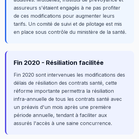
assureurs s'étaient engagés à ne pas profiter
de ces modifications pour augmenter leurs
tarifs. Un comité de suivi et de pilotage est mis
en place sous contrôle du ministère de la santé.
Fin 2020 - Résiliation facilitée
Fin 2020 sont intervenues les modifications des
délais de résiliation des contrats santé, cette
réforme importante permettra la résiliation
infra-annuelle de tous les contrats santé avec
un préavis d'un mois après une première
période annuelle, tendant à faciliter aux
assurés l'accès à une saine concurrence.