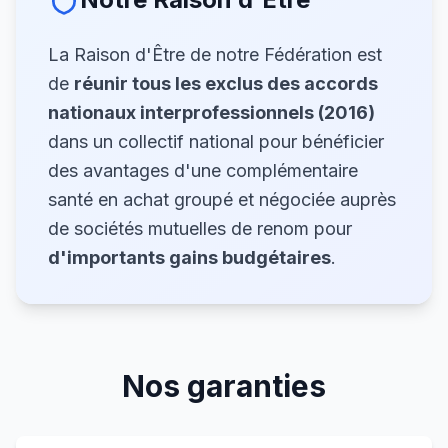
La Raison d'Être de notre Fédération est
de
réunir tous les exclus des accords
nationaux interprofessionnels (2016)
dans un collectif national pour bénéficier
des avantages d'une complémentaire
santé en achat groupé et négociée auprès
de sociétés mutuelles de renom pour
d'importants gains budgétaires
.
Nos garanties