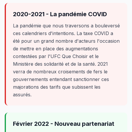
2020-2021 - La pandémie COVID
La pandémie que nous traversons a bouleversé
ces calendriers d'intentions. La taxe COVID a
été pour un grand nombre d'acteurs l'occasion
de mettre en place des augmentations
contestées par l'UFC Que Choisir et le
Ministère des solidarité et de la santé. 2021
verra de nombreux croisements de fers le
gouvernements entendant sanctionner ces
majorations des tarifs que subissent les
assurés.
Février 2022 - Nouveau partenariat