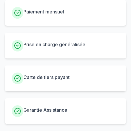
Paiement mensuel
Prise en charge généralisée
Carte de tiers payant
Garantie Assistance